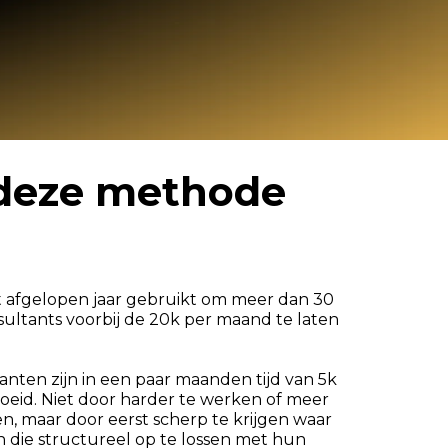
deze methode
 afgelopen jaar gebruikt om meer dan 30
sultants voorbij de 20k per maand te laten
anten zijn in een paar maanden tijd van 5k
eid. Niet door harder te werken of meer
n, maar door eerst scherp te krijgen waar
 die structureel op te lossen met hun