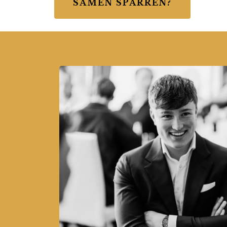
SAMEN SPARREN?