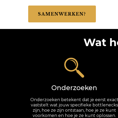
SAMENWERKEN?
Wat h
Onderzoeken
Onderzoeken betekent dat je eerst exac
vaststelt wat jouw specifieke bottlenecks
zijn, hoe ze zijn ontstaan, hoe je ze kunt
voorkomen en hoe je ze kunt oplossen.