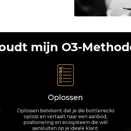
oudt mijn O3-Method
Oplossen
t
Oplossen betekent dat je die bottlenecks
oplost en vertaalt naar een aanbod,
positionering en ecosysteem die wél
aansluiten op je ideale klant.